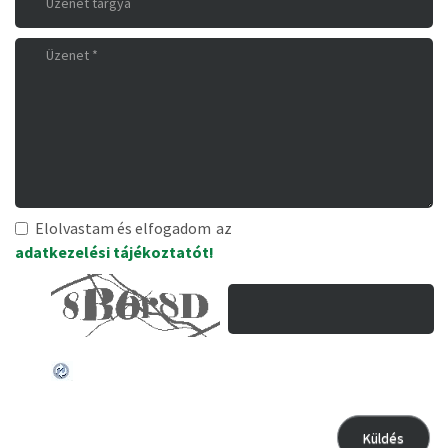
Elolvastam és elfogadom
az
adatkezelési tájékoztatót!