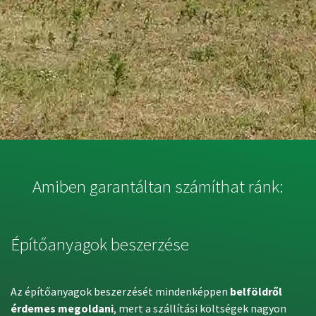
Amiben garantáltan számíthat ránk:
Építőanyagok beszerzése
Az építőanyagok beszerzését mindenképpen
belföldről
érdemes megoldani
, mert a szállítási költségek nagyon